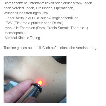
Bioresonanz bei Infektanfälligkeit oder Viruserkrankungen
nach Vereletzungen, Prellungen, Operationen,
Wundheilungsstörungen usw.
- Laser-Akupunktur u.a. auch Allergiebehandlung
- EAV (Elektroakupunktur nach Dr.Voll)
-manuelle Therapien (Dorn, Cranio Sacrale Therapie...)
-Homöopathie
-Medical Kinesio Taping
Termine gibt es ausschließlich auf telefonische Vereinbarung.