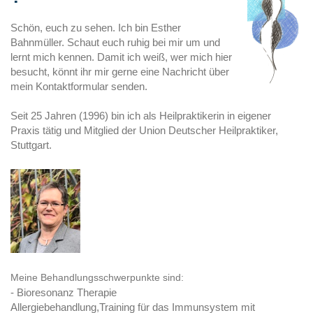
Schön, euch zu sehen. Ich bin Esther
Bahnmüller. Schaut euch ruhig bei mir um und
lernt mich kennen. Damit ich weiß, wer mich hier
besucht, könnt ihr mir gerne eine Nachricht über
mein Kontaktformular senden.
Seit 25 Jahren (1996) bin ich als Heilpraktikerin in eigener
Praxis tätig und Mitglied der Union Deutscher Heilpraktiker,
Stuttgart.
Meine Behandlungsschwerpunkte sind:
- Bioresonanz Therapie
Allergiebehandlung,Training für das Immunsystem mit